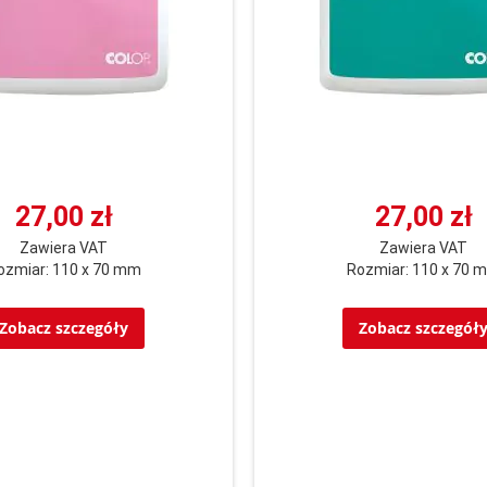
27,00 zł
27,00 zł
Zawiera VAT
Zawiera VAT
ozmiar: 110 x 70 mm
Rozmiar: 110 x 70 
Zobacz szczegóły
Zobacz szczegół