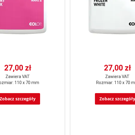
27,00 zł
27,00 zł
Zawiera VAT
Zawiera VAT
ozmiar: 110 x 70 mm
Rozmiar: 110 x 70 
Zobacz szczegóły
Zobacz szczegół