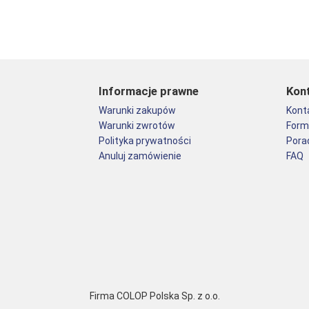
Informacje prawne
Kon
Warunki zakupów
Kont
Warunki zwrotów
Form
Polityka prywatności
Pora
Anuluj zamówienie
FAQ
Firma COLOP Polska Sp. z o.o.