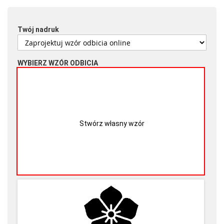
Twój nadruk
WYBIERZ WZÓR ODBICIA
Stwórz własny wzór