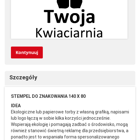
Kontynuuj
Szczegóły
STEMPEL DO ZNAKOWANIA 140 X 80
IDEA
Ekologiczne lub papierowe torby z własną grafiką, napisami
lub logo łączą w sobie kilka korzyści jednocześnie.
Wspierają ekologię i pomagają zadbać o środowisko, mogą
również stanowić świetną reklamę dla przedsiębiorstwa, a
ponadto jest to wspaniała forma spersonalizowanego