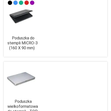
Poduszka do
stempli MICRO-3
(160 X 90 mm)
Poduszka
wielkoformatowa