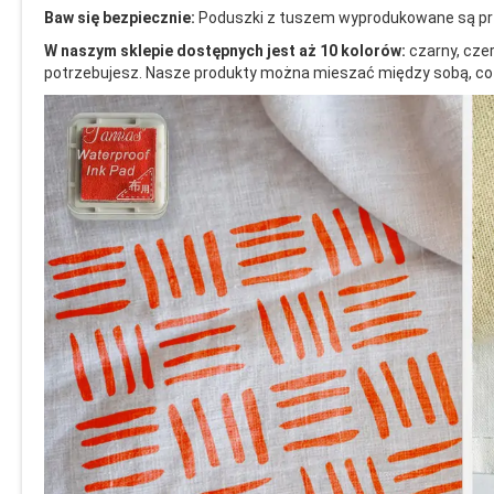
Baw się bezpiecznie:
Poduszki z tuszem wyprodukowane są prz
W naszym sklepie dostępnych jest aż 10 kolorów:
czarny, czer
potrzebujesz. Nasze produkty można mieszać między sobą, co 