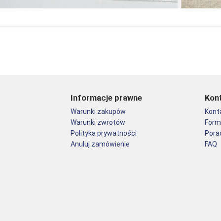
Informacje prawne
Kon
Warunki zakupów
Kont
Warunki zwrotów
Form
Polityka prywatności
Pora
Anuluj zamówienie
FAQ