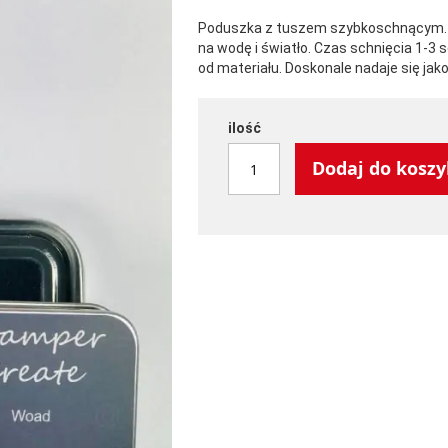
Poduszka z tuszem szybkoschnącym.
na wodę i światło. Czas schnięcia 1-3 
od materiału. Doskonale nadaje się jak
ilość
Dodaj do kosz