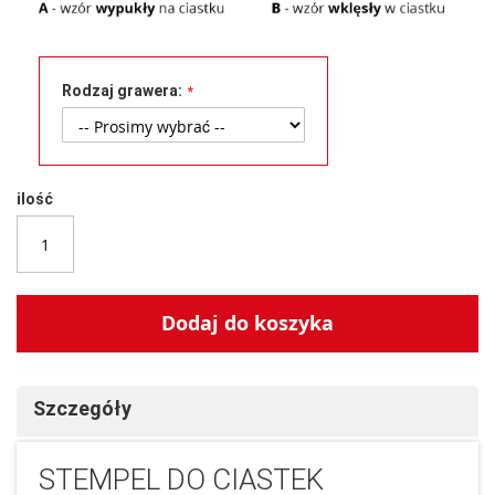
Rodzaj grawera:
ilość
Dodaj do koszyka
Szczegóły
STEMPEL DO CIASTEK