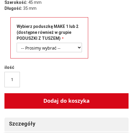
Szerokość:
45 mm
Długość:
35 mm
Wybierz poduszkę MAKE 1 lub 2
(dostępne również w grupie
PODUSZKI Z TUSZEM)
ilość
Dodaj do koszyka
Szczegóły